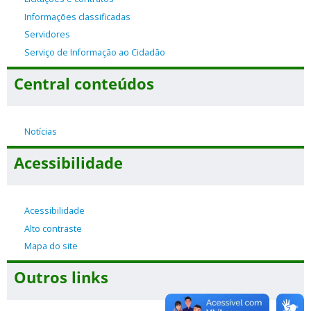
Informações classificadas
Servidores
Serviço de Informação ao Cidadão
Central conteúdos
Notícias
Acessibilidade
Acessibilidade
Alto contraste
Mapa do site
Outros links