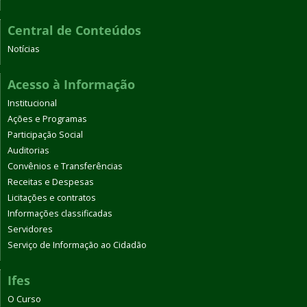
Central de Conteúdos
Notícias
Acesso à Informação
Institucional
Ações e Programas
Participação Social
Auditorias
Convênios e Transferências
Receitas e Despesas
Licitações e contratos
Informações classificadas
Servidores
Serviço de Informação ao Cidadão
Ifes
O Curso