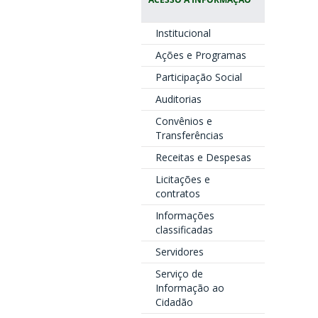
Institucional
Ações e Programas
Participação Social
Auditorias
Convênios e
Transferências
Receitas e Despesas
Licitações e
contratos
Informações
classificadas
Servidores
Serviço de
Informação ao
Cidadão