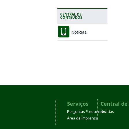
CENTRAL DE
CONTEÚDOS
Notícias
Serviços
Central de
Perguntas Frequentes
Notícias
Área de imprensa