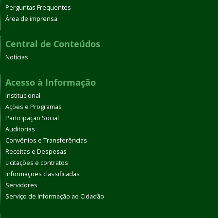
Perguntas Frequentes
Área de imprensa
Central de Conteúdos
Notícias
Acesso à Informação
Institucional
Ações e Programas
Participação Social
Auditorias
Convênios e Transferências
Receitas e Despesas
Licitações e contratos
Informações classificadas
Servidores
Serviço de Informação ao Cidadão