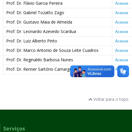
Prof. Dr. Flávio Garcia Pereira
Acesse
Prof. Dr. Gabriel Tozatto Zago
Acesse
Prof. Dr. Gustavo Maia de Almeida
Acesse
Prof. Dr. Leonardo Azevedo Scardua
Acesse
Prof. Dr. Luiz Alberto Pinto
Acesse
Prof. Dr. Marco Antonio de Souza Leite Cuadros
Acesse
Prof. Dr. Reginaldo Barbosa Nunes
Acesse
Prof. Dr. Renner Sartório Camargo
Acesse
Voltar para o topo
Serviços