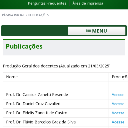
Perguntas Frequentes
Área de imprensa
PÁGINA INICIAL
>
PUBLICAÇÕES
MENU
Publicações
Produção Geral dos docentes (Atualizado em 21/03/2025)
Nome
Produçõ
Prof. Dr. Cassius Zanetti Resende
Acesse
Prof. Dr. Daniel Cruz Cavalieri
Acesse
Prof. Dr. Fidelis Zanetti de Castro
Acesse
Prof. Dr. Flávio Barcelos Braz da Silva
Acesse