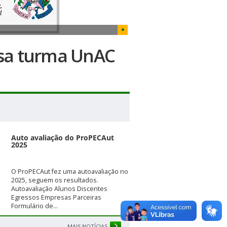
ssa turma UnAC
Auto avaliação do ProPECAut
2025
O ProPECAut fez uma autoavaliação no
2025, seguem os resultados.
Autoavaliação Alunos Discentes
Egressos Empresas Parceiras
Formulário de...
MAIS NOTÍCIAS