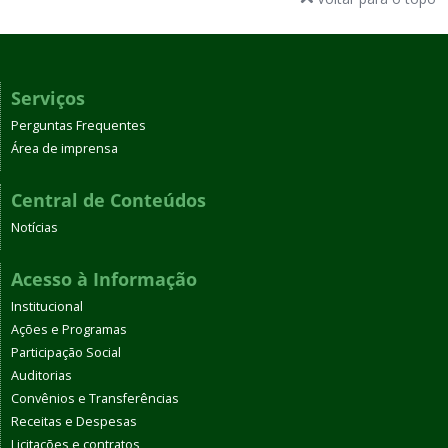
Serviços
Perguntas Frequentes
Área de imprensa
Central de Conteúdos
Notícias
Acesso à Informação
Institucional
Ações e Programas
Participação Social
Auditorias
Convênios e Transferências
Receitas e Despesas
Licitações e contratos