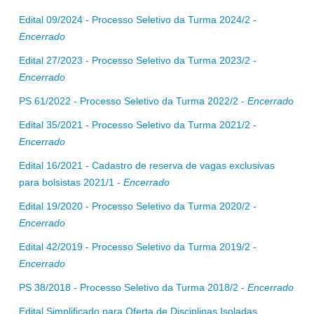
Edital 09/2024 - Processo Seletivo da Turma 2024/2 -
Encerrado
Edital 27/2023 - Processo Seletivo da Turma 2023/2 -
Encerrado
PS 61/2022 - Processo Seletivo da Turma 2022/2 -
Encerrado
Edital 35/2021 - Processo Seletivo da Turma 2021/2 -
Encerrado
Edital 16/2021 - Cadastro de reserva de vagas exclusivas
para bolsistas 2021/1 -
Encerrado
Edital 19/2020 - Processo Seletivo da Turma 2020/2 -
Encerrado
Edital 42/2019 - Processo Seletivo da Turma 2019/2 -
Encerrado
PS 38/2018 - Processo Seletivo da Turma 2018/2 -
Encerrado
Edital Simplificado para Oferta de Disciplinas Isoladas