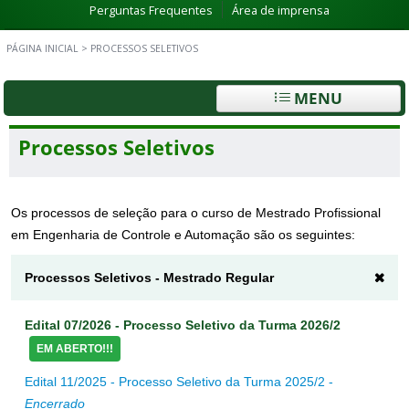
Perguntas Frequentes
Área de imprensa
PÁGINA INICIAL
>
PROCESSOS SELETIVOS
MENU
Processos Seletivos
Os processos de seleção para o curso de Mestrado Profissional
em Engenharia de Controle e Automação são os seguintes:
Processos Seletivos - Mestrado Regular
Edital 07/2026 - Processo Seletivo da Turma 2026/2
EM ABERTO!!!
Edital 11/2025 - Processo Seletivo da Turma 2025/2 -
Encerrado