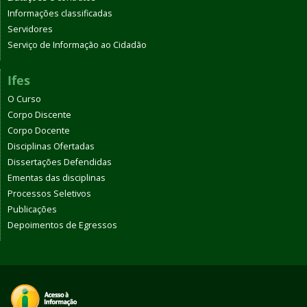
Informações classificadas
Servidores
Serviço de Informação ao Cidadão
Ifes
O Curso
Corpo Discente
Corpo Docente
Disciplinas Ofertadas
Dissertações Defendidas
Ementas das disciplinas
Processos Seletivos
Publicações
Depoimentos de Egressos