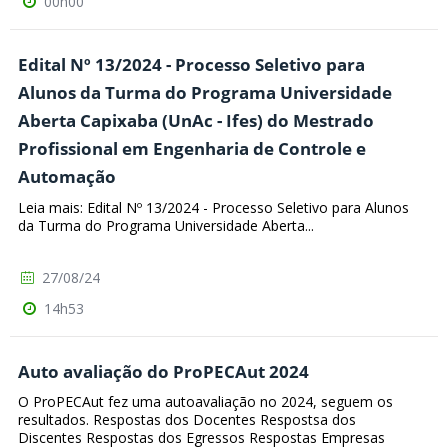
00h00
Edital Nº 13/2024 - Processo Seletivo para
Alunos da Turma do Programa Universidade
Aberta Capixaba (UnAc - Ifes) do Mestrado
Profissional em Engenharia de Controle e
Automação
Leia mais: Edital Nº 13/2024 - Processo Seletivo para Alunos
da Turma do Programa Universidade Aberta...
27/08/24
14h53
Auto avaliação do ProPECAut 2024
O ProPECAut fez uma autoavaliação no 2024, seguem os
resultados. Respostas dos Docentes Respostsa dos
Discentes Respostas dos Egressos Respostas Empresas