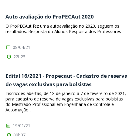
Auto avaliação do ProPECAut 2020
O ProPECAut fez uma autoavaliação no 2020, seguem os
resultados. Resposta do Alunos Resposta dos Professores
08/04/21
22h25
Edital 16/2021 - Propecaut - Cadastro de reserva
de vagas exclusivas para bolsistas
Inscrições abertas, de 18 de janeiro a 7 de fevereiro de 2021,
para cadastro de reserva de vagas exclusivas para bolsistas
do Mestrado Profissional em Engenharia de Controle e
Automação...
19/01/21
09h37