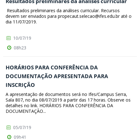
Resultados preliminares da análises curricular
Resultados preliminares da análises curricular. Recursos
devem ser enviados para propecaut.selecao@ifes.edu.br até o
dia 11/07/2019.
10/07/19
08h23
HORÁRIOS PARA CONFERÊNCIA DA
DOCUMENTAÇÃO APRESENTADA PARA
INSCRIÇÃO
A apresentação de documentos será no Ifes/Campus Serra,
Sala 807, no dia 08/07/2019 a partir das 17 horas. Observe os
detalhes no link. HORÁRIOS PARA CONFERÊNCIA DA
DOCUMENTAÇÃO...
05/07/19
09h41