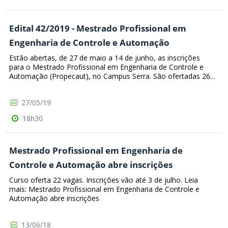
Edital 42/2019 - Mestrado Profissional em
Engenharia de Controle e Automação
Estão abertas, de 27 de maio a 14 de junho, as inscrições
para o Mestrado Profissional em Engenharia de Controle e
Automação (Propecaut), no Campus Serra. São ofertadas 26...
27/05/19
18h30
Mestrado Profissional em Engenharia de
Controle e Automação abre inscrições
Curso oferta 22 vagas. Inscrições vão até 3 de julho. Leia
mais: Mestrado Profissional em Engenharia de Controle e
Automação abre inscrições
13/06/18