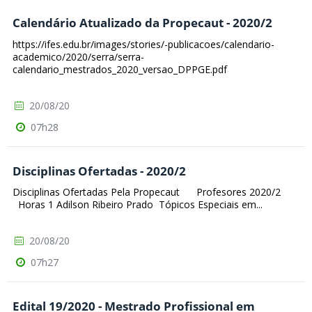
Calendário Atualizado da Propecaut - 2020/2
https://ifes.edu.br/images/stories/-publicacoes/calendario-
academico/2020/serra/serra-
calendario_mestrados_2020_versao_DPPGE.pdf
20/08/20
07h28
Disciplinas Ofertadas - 2020/2
Disciplinas Ofertadas Pela Propecaut Profesores 2020/2
Horas 1 Adilson Ribeiro Prado Tópicos Especiais em...
20/08/20
07h27
Edital 19/2020 - Mestrado Profissional em