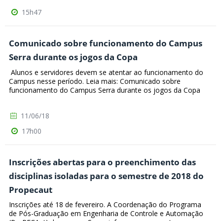
15h47
Comunicado sobre funcionamento do Campus
Serra durante os jogos da Copa
Alunos e servidores devem se atentar ao funcionamento do
Campus nesse período. Leia mais: Comunicado sobre
funcionamento do Campus Serra durante os jogos da Copa
11/06/18
17h00
Inscrições abertas para o preenchimento das
disciplinas isoladas para o semestre de 2018 do
Propecaut
Inscrições até 18 de fevereiro. A Coordenação do Programa
de Pós-Graduação em Engenharia de Controle e Automação