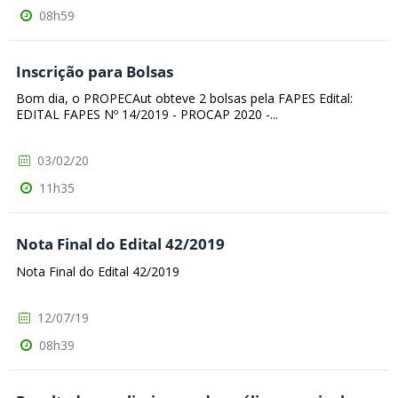
08h59
Inscrição para Bolsas
Bom dia, o PROPECAut obteve 2 bolsas pela FAPES Edital:
EDITAL FAPES Nº 14/2019 - PROCAP 2020 -...
03/02/20
11h35
Nota Final do Edital 42/2019
Nota Final do Edital 42/2019
12/07/19
08h39