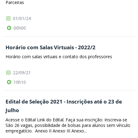
Parceiras
01/01/24
00h00
Horário com Salas Virtuais - 2022/2
Horário com salas virtuais e contato dos professores
22/09/21
10h10
Edital de Seleção 2021 - Inscrições até o 23 de
Julho
Acesse o Edital Link do Edital. Faça sua inscrição: Inscreva-se
São 26 vagas, possibilidade de bolsas para alunos sem vínculo
empregatício. Anexo II Anexo III Anexo...