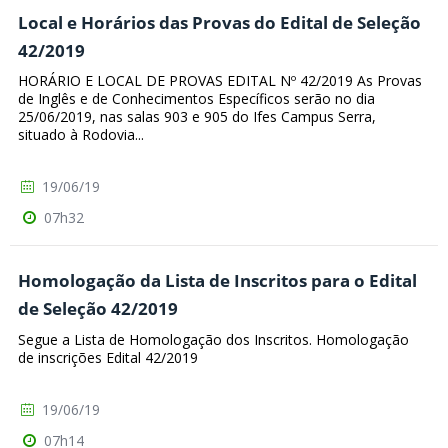
Local e Horários das Provas do Edital de Seleção
42/2019
HORÁRIO E LOCAL DE PROVAS EDITAL Nº 42/2019 As Provas
de Inglês e de Conhecimentos Específicos serão no dia
25/06/2019, nas salas 903 e 905 do Ifes Campus Serra,
situado à Rodovia...
19/06/19
07h32
Homologação da Lista de Inscritos para o Edital
de Seleção 42/2019
Segue a Lista de Homologação dos Inscritos. Homologação
de inscrições Edital 42/2019
19/06/19
07h14