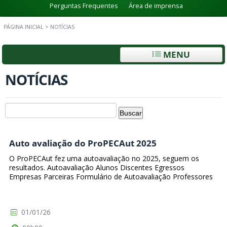
Perguntas Frequentes
Área de imprensa
PÁGINA INICIAL
>
NOTÍCIAS
MENU
NOTÍCIAS
Auto avaliação do ProPECAut 2025
O ProPECAut fez uma autoavaliação no 2025, seguem os
resultados. Autoavaliação Alunos Discentes Egressos
Empresas Parceiras Formulário de Autoavaliação Professores
01/01/26