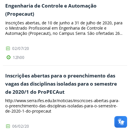
Engenharia de Controle e Automação
(Propecaut)
Inscrições abertas, de 10 de junho a 31 de julho de 2020, para
o Mestrado Profissional em Engenharia de Controle e
Automação (Propecaut), no Campus Serra. São ofertadas 26...
02/07/20
12h00
Inscrições abertas para o preenchimento das
vagas das disciplinas isoladas para o semestre
de 2020/1 do ProPECAut
http://www.serra.ifes.edu.br/noticias/inscricoes-abertas-para-
o-preenchimento-das-disciplinas-isoladas-para-o-semestre-
de-2020-1-do-propecaut
06/02/20