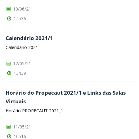
10/06/21
14h36
Calendário 2021/1
Calendário 2021
12/05/21
13h39
Horário do Propecaut 2021/1 e Links das Salas
Virtuais
Horário PROPECAUT 2021_1
11/05/21
10h16