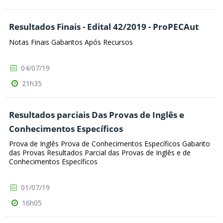
Resultados Finais - Edital 42/2019 - ProPECAut
Notas Finais Gabaritos Após Recursos
04/07/19
21h35
Resultados parciais Das Provas de Inglês e
Conhecimentos Específicos
Prova de Inglês Prova de Conhecimentos Específicos Gabarito
das Provas Resultados Parcial das Provas de Inglês e de
Conhecimentos Específicos
01/07/19
16h05