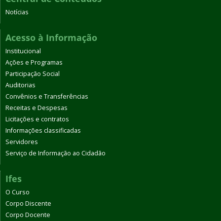
Notícias
Acesso à Informação
Institucional
Ações e Programas
Participação Social
Auditorias
Convênios e Transferências
Receitas e Despesas
Licitações e contratos
Informações classificadas
Servidores
Serviço de Informação ao Cidadão
Ifes
O Curso
Corpo Discente
Corpo Docente