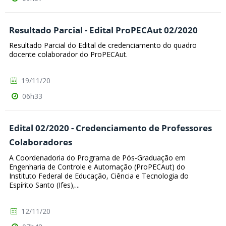
Resultado Parcial - Edital ProPECAut 02/2020
Resultado Parcial do Edital de credenciamento do quadro
docente colaborador do ProPECAut.
19/11/20
06h33
Edital 02/2020 - Credenciamento de Professores
Colaboradores
A Coordenadoria do Programa de Pós-Graduação em
Engenharia de Controle e Automação (ProPECAut) do
Instituto Federal de Educação, Ciência e Tecnologia do
Espírito Santo (Ifes),...
12/11/20