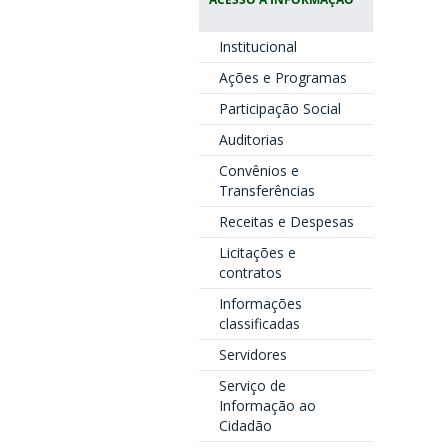
Institucional
Ações e Programas
Participação Social
Auditorias
Convênios e
Transferências
Receitas e Despesas
Licitações e
contratos
Informações
classificadas
Servidores
Serviço de
Informação ao
Cidadão