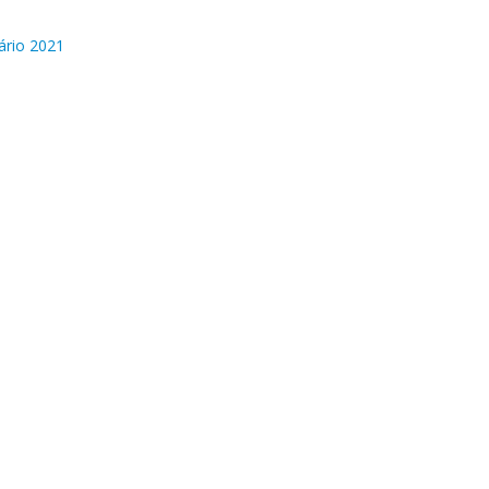
ário 2021