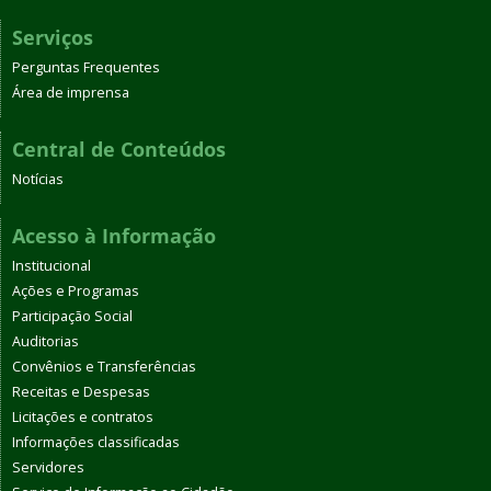
Serviços
Perguntas Frequentes
Área de imprensa
Central de Conteúdos
Notícias
Acesso à Informação
Institucional
Ações e Programas
Participação Social
Auditorias
Convênios e Transferências
Receitas e Despesas
Licitações e contratos
Informações classificadas
Servidores