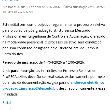
Publicado: Quarta, 01 de Abril de 2026, 20h12
|
Última atualização em Quinta, 23
de Julho de 2026, 12h06
Este edital tem como objetivo regulamentar o processo seletivo
para o curso de pós-graduação stricto sensu Mestrado
Profissional em Engenharia de Controle e Automação, oferecido
na modalidade presencial. O processo seletivo será conduzido
por uma comissão designada pelo Diretor-Geral do Campus
Serra do Ifes.
Período de inscrição:
de 14/04/2026 a 12/06/2026.
Link para inscrição:
as inscrições no Processo Seletivo do
ProPECAut/Ifes deverão ser realizadas exclusivamente por meio
do envio da documentação exigida para o
endereço eletrônico
propecaut.inscricao@ifes.edu.br
, destinado unicamente a essa
finalidade.
Edital