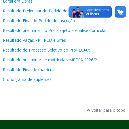
Edital em Libras
Resultado Preliminar do Pedido de Inscrição
Resultado Final do Pedido de Inscrição
Resultado preliminar do Pré-Projeto e Análise Curricular
Resultado Vagas PPI, PCD e SIfes
Resultado do Processo Seletivo do ProPECAut
Resultado preliminar de matrícula - MPECA 2026/2
Resultado Final de matrícula
Cronograma de Suplentes
Voltar para o topo