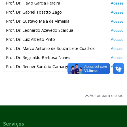
Prof. Dr. Flávio Garcia Pereira
Acesse
Prof. Dr. Gabriel Tozatto Zago
Acesse
Prof. Dr. Gustavo Maia de Almeida
Acesse
Prof. Dr. Leonardo Azevedo Scardua
Acesse
Prof. Dr. Luiz Alberto Pinto
Acesse
Prof. Dr. Marco Antonio de Souza Leite Cuadros
Acesse
Prof. Dr. Reginaldo Barbosa Nunes
Acesse
Prof. Dr. Renner Sartório Camargo
Acesse
Voltar para o topo
Serviços