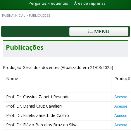
Perguntas Frequentes
Área de imprensa
PÁGINA INICIAL
>
PUBLICAÇÕES
MENU
Publicações
Produção Geral dos docentes (Atualizado em 21/03/2025)
Nome
Produçõ
Prof. Dr. Cassius Zanetti Resende
Acesse
Prof. Dr. Daniel Cruz Cavalieri
Acesse
Prof. Dr. Fidelis Zanetti de Castro
Acesse
Prof. Dr. Flávio Barcelos Braz da Silva
Acesse