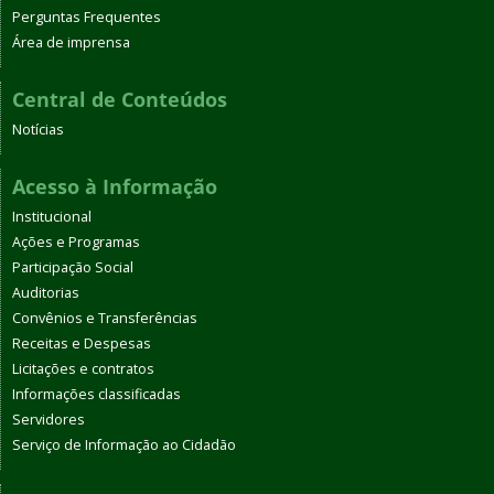
Perguntas Frequentes
Área de imprensa
Central de Conteúdos
Notícias
Acesso à Informação
Institucional
Ações e Programas
Participação Social
Auditorias
Convênios e Transferências
Receitas e Despesas
Licitações e contratos
Informações classificadas
Servidores
Serviço de Informação ao Cidadão